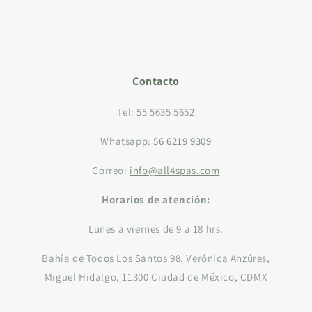
Contacto
Tel: 55 5635 5652
Whatsapp:
56 6219 9309
Correo:
info@all4spas.com
Horarios de atención:
Lunes a viernes de 9 a 18 hrs.
Bahía de Todos Los Santos 98, Verónica Anzúres,
Miguel Hidalgo, 11300 Ciudad de México, CDMX