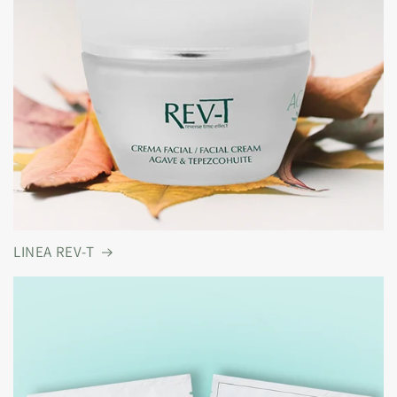
LINEA REV-T