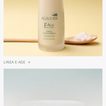
LINEA E-AGE