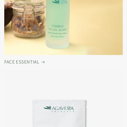
FACE ESSENTIAL