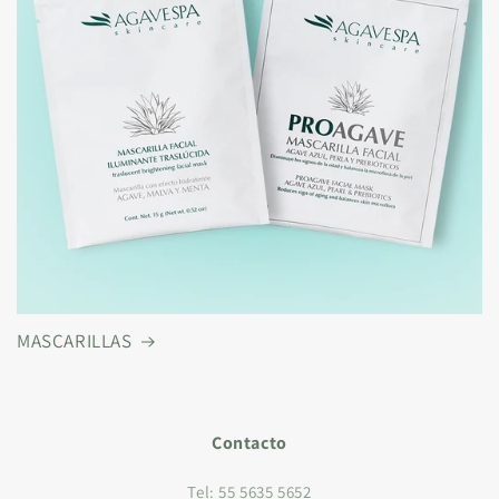
MASCARILLAS
Contacto
Tel: 55 5635 5652