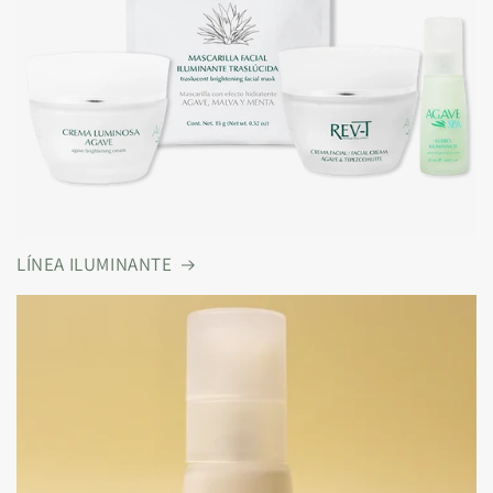
LÍNEA ILUMINANTE